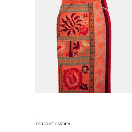
PARADISE GARDEN