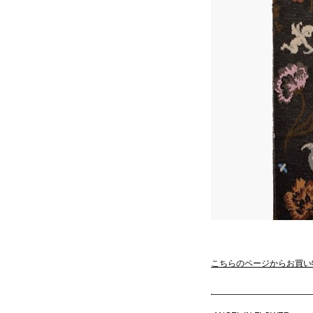
こちらのページからお買い