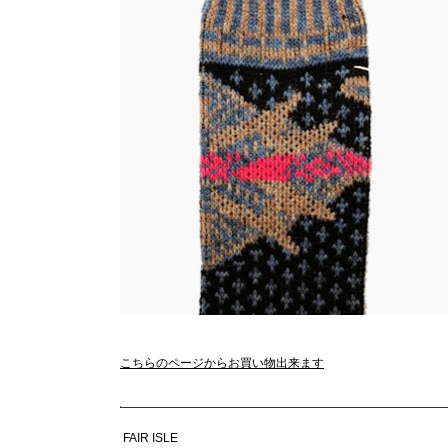
こちらのページからお買い物出来ます
FAIR ISLE