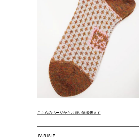
こちらのページからお買い物出来ます
FAIR ISLE