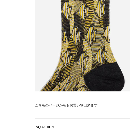
こちらのページからもお買い物出来ます
AQUARIUM